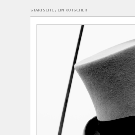
STARTSEITE
/
EIN KUTSCHER