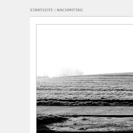
STARTSEITE
/
NACHMITTAG