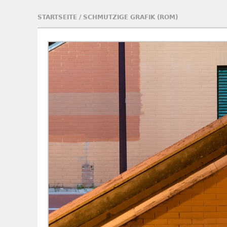
STARTSEITE
/
SCHMUTZIGE GRAFIK (ROM)