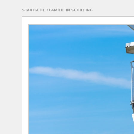
STARTSEITE
/
FAMILIE IN SCHILLING