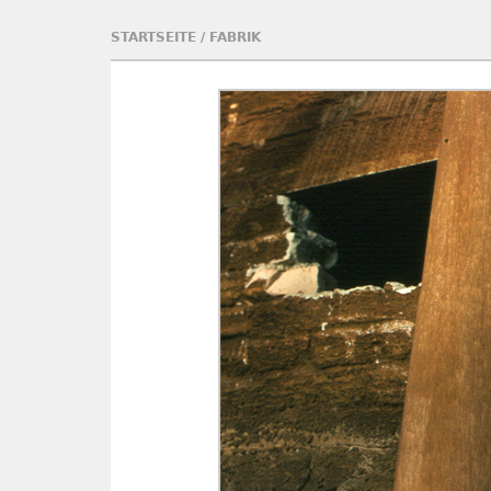
STARTSEITE
/
FABRIK