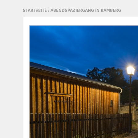
STARTSEITE
/
ABENDSPAZIERGANG IN BAMBERG